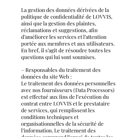
La gestion des données dérivées de la
politique de confidentialité de LOVVIS,
ainsi que la gestion des plaintes,
réclamations et suggestions, afin
d’améliorer les services et l’attention
portée aux membres et aux utilisateurs.
En bref, il s’agit de résoudre toutes les
questions qui lui sont soumises.
– Responsables du traitement des
données du site Web :
Le traitement des données personnelles
avec nos fournisseurs (Data Processors)
est effectué aux fins de l’exécution du
contrat entre LOVVIS et le prestataire
de services, qui remplissent les
conditions techniques et
organisationnelles de la sécurité de
l’information. Le traitement des
données comprend l’envoi de toutes les