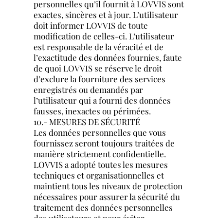
personnelles qu’il fournit à LOVVIS sont
exactes, sincères et à jour. L’utilisateur
doit informer LOVVIS de toute
modification de celles-ci. L’utilisateur
est responsable de la véracité et de
l’exactitude des données fournies, faute
de quoi LOVVIS se réserve le droit
d’exclure la fourniture des services
enregistrés ou demandés par
l’utilisateur qui a fourni des données
fausses, inexactes ou périmées.
10.- MESURES DE SÉCURITÉ
Les données personnelles que vous
fournissez seront toujours traitées de
manière strictement confidentielle.
LOVVIS a adopté toutes les mesures
techniques et organisationnelles et
maintient tous les niveaux de protection
nécessaires pour assurer la sécurité du
traitement des données personnelles
des utilisateurs et pour éviter