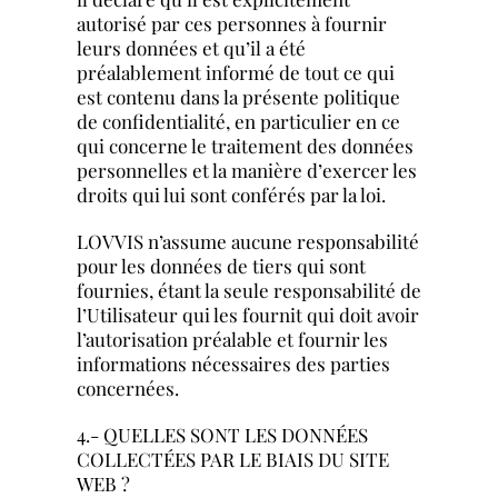
autorisé par ces personnes à fournir
leurs données et qu’il a été
préalablement informé de tout ce qui
est contenu dans la présente politique
de confidentialité, en particulier en ce
qui concerne le traitement des données
personnelles et la manière d’exercer les
droits qui lui sont conférés par la loi.
LOVVIS n’assume aucune responsabilité
pour les données de tiers qui sont
fournies, étant la seule responsabilité de
l’Utilisateur qui les fournit qui doit avoir
l’autorisation préalable et fournir les
informations nécessaires des parties
concernées.
4.- QUELLES SONT LES DONNÉES
COLLECTÉES PAR LE BIAIS DU SITE
WEB ?