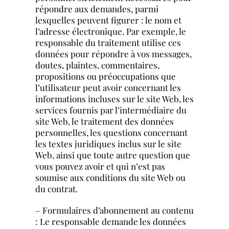
répondre aux demandes, parmi
lesquelles peuvent figurer : le nom et
l’adresse électronique. Par exemple, le
responsable du traitement utilise ces
données pour répondre à vos messages,
doutes, plaintes, commentaires,
propositions ou préoccupations que
l’utilisateur peut avoir concernant les
informations incluses sur le site Web, les
services fournis par l’intermédiaire du
site Web, le traitement des données
personnelles, les questions concernant
les textes juridiques inclus sur le site
Web, ainsi que toute autre question que
vous pouvez avoir et qui n’est pas
soumise aux conditions du site Web ou
du contrat.
– Formulaires d’abonnement au contenu
: Le responsable demande les données