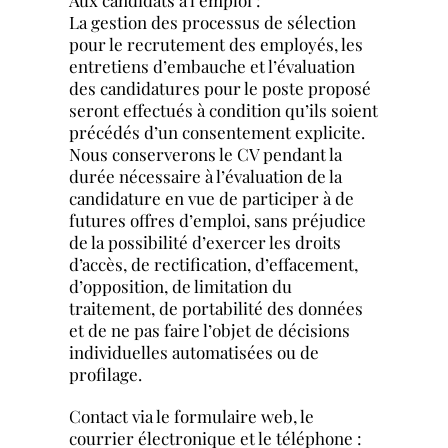
La gestion des processus de sélection
pour le recrutement des employés, les
entretiens d’embauche et l’évaluation
des candidatures pour le poste proposé
seront effectués à condition qu’ils soient
précédés d’un consentement explicite.
Nous conserverons le CV pendant la
durée nécessaire à l’évaluation de la
candidature en vue de participer à de
futures offres d’emploi, sans préjudice
de la possibilité d’exercer les droits
d’accès, de rectification, d’effacement,
d’opposition, de limitation du
traitement, de portabilité des données
et de ne pas faire l’objet de décisions
individuelles automatisées ou de
profilage.
Contact via le formulaire web, le
courrier électronique et le téléphone :