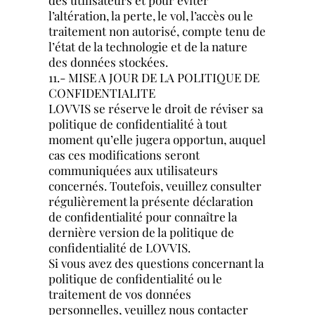
l’altération, la perte, le vol, l’accès ou le
traitement non autorisé, compte tenu de
l’état de la technologie et de la nature
des données stockées.
11.- MISE A JOUR DE LA POLITIQUE DE
CONFIDENTIALITE
LOVVIS se réserve le droit de réviser sa
politique de confidentialité à tout
moment qu’elle jugera opportun, auquel
cas ces modifications seront
communiquées aux utilisateurs
concernés. Toutefois, veuillez consulter
régulièrement la présente déclaration
de confidentialité pour connaître la
dernière version de la politique de
confidentialité de LOVVIS.
Si vous avez des questions concernant la
politique de confidentialité ou le
traitement de vos données
personnelles, veuillez nous contacter