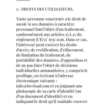
7.- DROITS DES UTILISATEURS.
Toute personne concernée a le droit de
savoir si ses données à caractère
personnel font l’objet d’un traitement,
conformément aux articles 15 à 22 du
règlement (UE) n° 679/2016. Dans ce cas,
l’intéressé peut exercer les droits
d’accès, de rectification, d’effacement,
de limitation du traitement, de
portabilité des données, d’opposition et
de ne pas faire l’objet de décisions
individuelles automatisées, y compris le
profilage, en écrivant à l’adresse
électronique suivante :
info@lovvisad.com et en joignant une
photocopie de sa carte d’identité (ou
d’un document d’identité) et en
indiquant le droit qu’il souhaite exercer