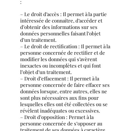
:
– Le droit d’accès : Il permet à la partie
intéressée de connaître, d’accéder et
d’obtenir des informations sur ses
données personnelles faisant l’objet
d’un traitement.
– Le droit de rectification : Il permet à la
personne concernée de rectifier et de
modifier les données qui s’avèrent
inexactes ou incomplètes et qui font
l’objet d’un traitement.
– Droit d’effacement : Il permet à la
personne concernée de faire effacer ses
données lorsque, entre autres, elles ne
sont plus nécessaires aux fins pour
lesquelles elles ont été collectées ou se
révèlent inadéquates ou excessives.
– Droit d’opposition : Permet à la
personne concernée de s’opposer au
traitement de ses données à caractère