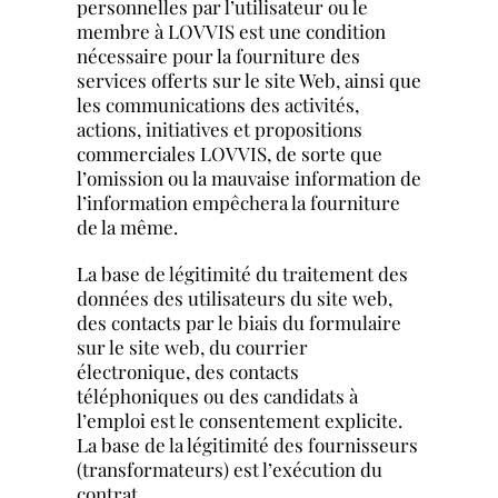
personnelles par l’utilisateur ou le
membre à LOVVIS est une condition
nécessaire pour la fourniture des
services offerts sur le site Web, ainsi que
les communications des activités,
actions, initiatives et propositions
commerciales LOVVIS, de sorte que
l’omission ou la mauvaise information de
l’information empêchera la fourniture
de la même.
La base de légitimité du traitement des
données des utilisateurs du site web,
des contacts par le biais du formulaire
sur le site web, du courrier
électronique, des contacts
téléphoniques ou des candidats à
l’emploi est le consentement explicite.
La base de la légitimité des fournisseurs
(transformateurs) est l’exécution du
contrat.