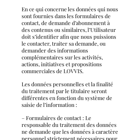
En ce qui concerne les données qui nous
sont fournies dans les formulaires de
contact, de demande d’abonnement à
des contenus ou similaires, l’Utilisateur
doit s’identifier afin que nous puissions
le contacter, traiter sa demande, ou
demander des informations
complémentaires sur les activités,
actions, initiatives et propositions
commerciales de LOVVIS.
Les données personnelles et la finalité
du traitement par le titulaire seront
différentes en fonction du système de
saisie de l’information :
– Formulaires de contact : Le
responsable du traitement des données
ne demande que les données à caractère
personnel strictement nécessaires pour