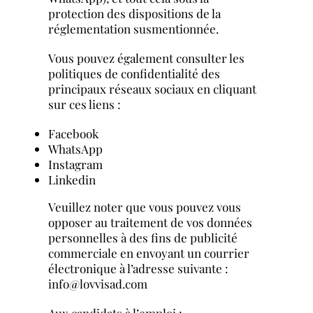
protection des dispositions de la
réglementation susmentionnée.
Vous pouvez également consulter les
politiques de confidentialité des
principaux réseaux sociaux en cliquant
sur ces liens :
Facebook
WhatsApp
Instagram
Linkedin
Veuillez noter que vous pouvez vous
opposer au traitement de vos données
personnelles à des fins de publicité
commerciale en envoyant un courrier
électronique à l’adresse suivante :
info@lovvisad.com
Aux candidats à l’emploi :