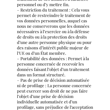
personnel ou d’y mettre fin.
– Restriction du traitement : Cela vous
permet de restreindre le traitement de
vos données personnelles, auquel cas
nous ne conserverons que les données
nécessaires à l’exercice ou à la défense
de droits ou à la protection des droits
d’une autre personne physique ou pour
des raisons d’intérêt public majeur de
l’UE ou d’un État membre.
– Portabilité des données : Permet à la
personne concernée de recevoir les
données faisant l’objet d’un traitement
dans un format structuré.
– Pas de prise de décision automatisée
ni de profilage : La personne concernée
peut exercer son droit de ne pas faire
l’objet d’une prise de décision
individuelle automatisée et d’un
profilage, sans préjudice de l’acceptation