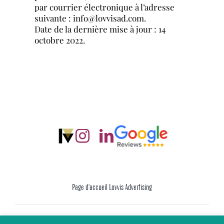
par courrier électronique à l’adresse
suivante : info@lovvisad.com.
Date de la dernière mise à jour : 14
octobre 2022.
Page d’accueil Lovvis Advertising
Mentions Légales