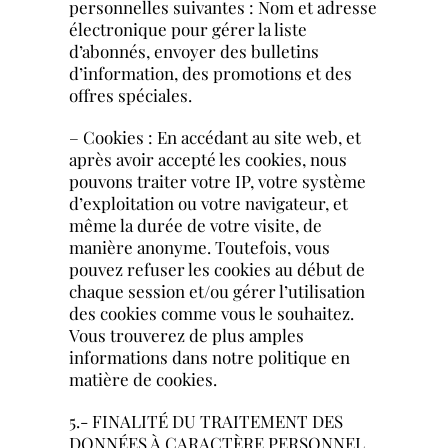
personnelles suivantes : Nom et adresse
électronique pour gérer la liste
d’abonnés, envoyer des bulletins
d’information, des promotions et des
offres spéciales.
– Cookies : En accédant au site web, et
après avoir accepté les cookies, nous
pouvons traiter votre IP, votre système
d’exploitation ou votre navigateur, et
même la durée de votre visite, de
manière anonyme. Toutefois, vous
pouvez refuser les cookies au début de
chaque session et/ou gérer l’utilisation
des cookies comme vous le souhaitez.
Vous trouverez de plus amples
informations dans notre politique en
matière de cookies.
5.- FINALITÉ DU TRAITEMENT DES
DONNÉES À CARACTÈRE PERSONNEL