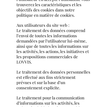
trouverez les caractéristiques et les
objectifs des cookies dans notre
politique en matière de cookies.
Aux utilisateurs du site web :
Le traitement des données comprend
l’envoi de toutes les informations
demandées par l’utilisateur lui-même,
ainsi que de toutes les informations sur
les activités, les actions, les initiatives et
les propositions commerciales de
LOVVIS.
Le traitement des données personnelles
est effectué aux fins strictement
prévues et sur la base d’un
consentement explicite.
Le traitement pour la communication
d’informations sur les activités, les