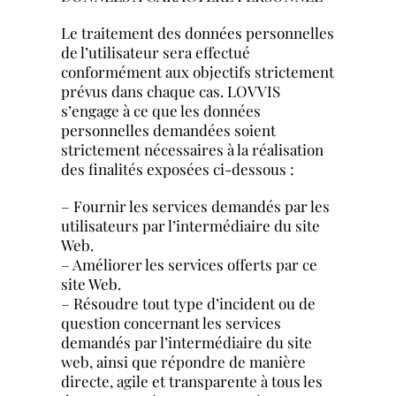
Le traitement des données personnelles
de l’utilisateur sera effectué
conformément aux objectifs strictement
prévus dans chaque cas. LOVVIS
s’engage à ce que les données
personnelles demandées soient
strictement nécessaires à la réalisation
des finalités exposées ci-dessous :
– Fournir les services demandés par les
utilisateurs par l’intermédiaire du site
Web.
– Améliorer les services offerts par ce
site Web.
– Résoudre tout type d’incident ou de
question concernant les services
demandés par l’intermédiaire du site
web, ainsi que répondre de manière
directe, agile et transparente à tous les