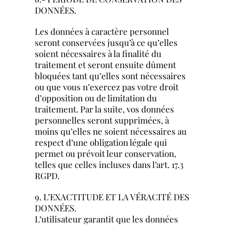
DONNÉES.
Les données à caractère personnel
seront conservées jusqu’à ce qu’elles
soient nécessaires à la finalité du
traitement et seront ensuite dûment
bloquées tant qu’elles sont nécessaires
ou que vous n’exercez pas votre droit
d’opposition ou de limitation du
traitement. Par la suite, vos données
personnelles seront supprimées, à
moins qu’elles ne soient nécessaires au
respect d’une obligation légale qui
permet ou prévoit leur conservation,
telles que celles incluses dans l’art. 17.3
RGPD.
9. L’EXACTITUDE ET LA VÉRACITÉ DES
DONNÉES.
L’utilisateur garantit que les données