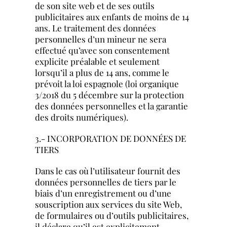
de son site web et de ses outils
publicitaires aux enfants de moins de 14
ans. Le traitement des données
personnelles d’un mineur ne sera
effectué qu’avec son consentement
explicite préalable et seulement
lorsqu’il a plus de 14 ans, comme le
prévoit la loi espagnole (loi organique
3/2018 du 5 décembre sur la protection
des données personnelles et la garantie
des droits numériques).
3.- INCORPORATION DE DONNÉES DE
TIERS
Dans le cas où l’utilisateur fournit des
données personnelles de tiers par le
biais d’un enregistrement ou d’une
souscription aux services du site Web,
de formulaires ou d’outils publicitaires,
il déclare qu’il est explicitement