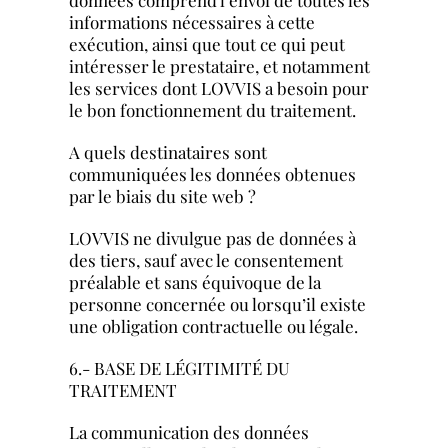
informations nécessaires à cette
exécution, ainsi que tout ce qui peut
intéresser le prestataire, et notamment
les services dont LOVVIS a besoin pour
le bon fonctionnement du traitement.
A quels destinataires sont
communiquées les données obtenues
par le biais du site web ?
LOVVIS ne divulgue pas de données à
des tiers, sauf avec le consentement
préalable et sans équivoque de la
personne concernée ou lorsqu’il existe
une obligation contractuelle ou légale.
6.- BASE DE LÉGITIMITÉ DU
TRAITEMENT
La communication des données