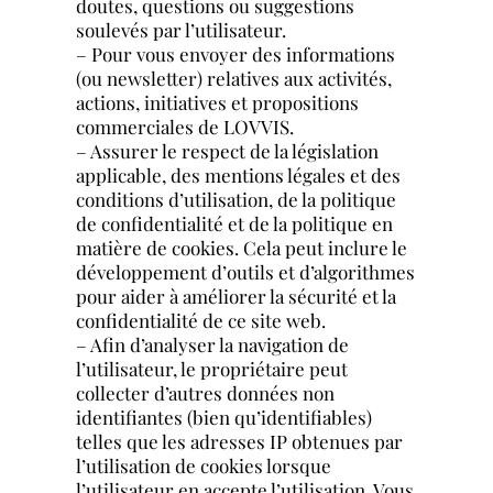
doutes, questions ou suggestions
soulevés par l’utilisateur.
– Pour vous envoyer des informations
(ou newsletter) relatives aux activités,
actions, initiatives et propositions
commerciales de LOVVIS.
– Assurer le respect de la législation
applicable, des mentions légales et des
conditions d’utilisation, de la politique
de confidentialité et de la politique en
matière de cookies. Cela peut inclure le
développement d’outils et d’algorithmes
pour aider à améliorer la sécurité et la
confidentialité de ce site web.
– Afin d’analyser la navigation de
l’utilisateur, le propriétaire peut
collecter d’autres données non
identifiantes (bien qu’identifiables)
telles que les adresses IP obtenues par
l’utilisation de cookies lorsque
l’utilisateur en accepte l’utilisation. Vous