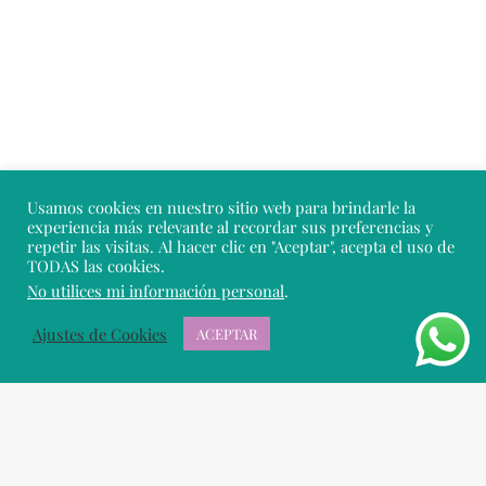
Usamos cookies en nuestro sitio web para brindarle la
experiencia más relevante al recordar sus preferencias y
repetir las visitas. Al hacer clic en "Aceptar", acepta el uso de
TODAS las cookies.
No utilices mi información personal
.
Ajustes de Cookies
ACEPTAR