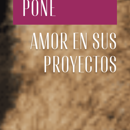
PONE
AMOR EN SUS
PROYECTOS