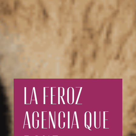
LA FEROZ
AGENCIA QUE