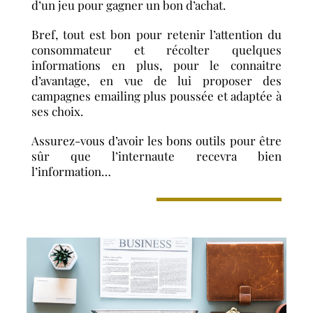
d’un jeu pour gagner un bon d’achat.
Bref, tout est bon pour retenir l’attention du
consommateur et récolter quelques
informations en plus, pour le connaitre
d’avantage, en vue de lui proposer des
campagnes emailing plus poussée et adaptée à
ses choix.
Assurez-vous d’avoir les bons outils pour être
sûr que l’internaute recevra bien
l’information…