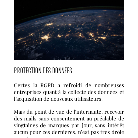
PROTECTION DES DONNÉES
Certes la RGPD a refroidi de nombreuses
entreprises quant à la collecte des données et
l’acquisition de nouveaux utilisateurs.
Mais du point de vue de l’internaute, recevoir
des mails sans consentement au préalable de
vingtaines de marques par jour, sans intérêt
aucun pour ces dernières, n’est pas très drôle