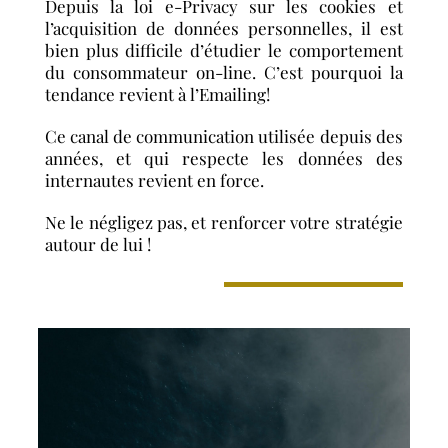
Depuis la loi e-Privacy sur les cookies et
l’acquisition de données personnelles, il est
bien plus difficile d’étudier le comportement
du consommateur on-line. C’est pourquoi la
tendance revient à l’Emailing!
Ce canal de communication utilisée depuis des
années, et qui respecte les données des
internautes revient en force.
Ne le négligez pas, et renforcer votre stratégie
autour de lui !