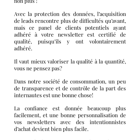
non plus !
Avec la protection des données, l’acquisition
de leads rencontre plus de difficultés qu’avant,
mais ce panel de clients potentiels ayant
adhéré à votre newsletter est certifié de
qualité, puisqu’ils y ont volontairement
adhéré.
Il vaut mieux valoriser la qualité à la quantité,
vous ne pensez pas?
Dans notre société de consommation, un peu
de transparence et de contrôle de la part des
internautes est une bonne chose!
La confiance est donnée beaucoup plus
facilement, et une bonne personnalisation de
vos newsletters avec des intentionnistes
d’achat devient bien plus facile.