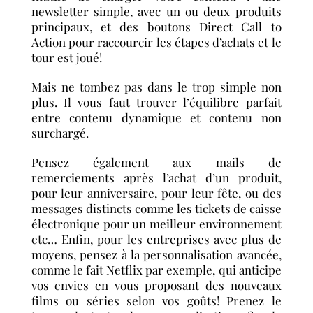
newsletter simple, avec un ou deux produits
principaux, et des boutons Direct Call to
Action pour raccourcir les étapes d’achats et le
tour est joué!
Mais ne tombez pas dans le trop simple non
plus. Il vous faut trouver l’équilibre parfait
entre contenu dynamique et contenu non
surchargé.​
Pensez également aux mails de
remerciements après l’achat d’un produit,
pour leur anniversaire, pour leur fête, ou des
messages distincts comme les tickets de caisse
électronique pour un meilleur environnement
etc… Enfin, pour les entreprises avec plus de
moyens, pensez à la personnalisation avancée,
comme le fait Netflix par exemple, qui anticipe
vos envies en vous proposant des nouveaux
films ou séries selon vos goûts! Prenez le