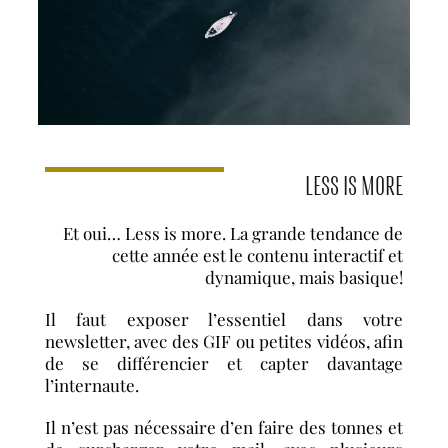
LESS IS MORE
Et oui… Less is more. La grande tendance de
cette année est le contenu interactif et
dynamique, mais basique!
Il faut exposer l’essentiel dans votre
newsletter, avec des GIF ou petites vidéos, afin
de se différencier et capter davantage
l’internaute.
Il n’est pas nécessaire d’en faire des tonnes et