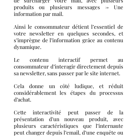
de surcharger votre mail, avec plusieurs
produits ou plusieurs messages -> Une
information par mail.
Ainsi le consommateur détient l’essentiel de
votre newsletter en quelques secondes, et
s’imprègne de l’information grâce au contenu
dynamique.
Le contenu interactif permet au
consommateur d’interagir directement depuis
sa newsletter, sans passer par le site internet.
Cela donne un côté ludique, et réduit
considérablement les étapes du processus
d’achat.
Cette interactivité peut passer de la
présentation d’un nouveau produit, avec
plusieurs caractéristiques que l’internaute
peut changer depuis l’email, d’une enquête ou