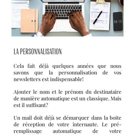
LA PERSONNALISATION
Cela fait déjà quelques années que nous
savons que la personnalisation de vos
newsletters est indispensable!
Ajouter le nom et le prénom du destinataire
de manière automatique est un classique. Mais
est il suffisant?
Un mail doit déjà se démarquer dans la boite
de réception de votre internaute. Le pré-
remplissage automatique de votre