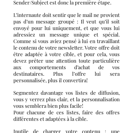
Sender/Subject est donc la première étape.
L’internaute doit sentir que le mail ne provient
pas d’un message groupé : Il veut qu’il soit
envoyé pour lui uniquement, et que vous lui
adressiez un message unique et spécial.
Comme si vous aviez pensé à lui en travaillant
le contenu de votre newsletter. Votre offre doit
être adaptée à votre cible, et pour cela, vous
devez prêter une attention toute particulière
aux comportements d’achat de vos
destinataires. Plus l’offre lui sera
personnalisée, plus il convertira!
Segmentez davantage vos listes de diffusion,
vous y verrez plus clair, et la personnalisation
vous semblera bien plus facile!
Pour chacune de ces listes, faire des offres
différentes et adaptées à la cible.
Inutile de charger votre contenu : une