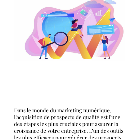
Français
English
Dans le monde du marketing numérique,
l’acquisition de prospects de qualité est l’une
des étapes les plus cruciales pour assurer la
croissance de votre entreprise. L’un des outils
les plus efficaces pour générer des prospects