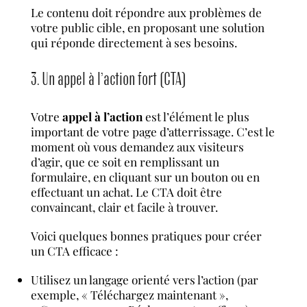
Le contenu doit répondre aux problèmes de
votre public cible, en proposant une solution
qui réponde directement à ses besoins.
3. Un appel à l’action fort (CTA)
Votre
appel à l’action
est l’élément le plus
important de votre page d’atterrissage. C’est le
moment où vous demandez aux visiteurs
d’agir, que ce soit en remplissant un
formulaire, en cliquant sur un bouton ou en
effectuant un achat. Le CTA doit être
convaincant, clair et facile à trouver.
Voici quelques bonnes pratiques pour créer
un CTA efficace :
Utilisez un langage orienté vers l’action (par
exemple, « Téléchargez maintenant »,