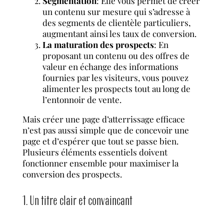
Segmentation
: Elle vous permet de créer
un contenu sur mesure qui s’adresse à
des segments de clientèle particuliers,
augmentant ainsi les taux de conversion.
La maturation des prospects
: En
proposant un contenu ou des offres de
valeur en échange des informations
fournies par les visiteurs, vous pouvez
alimenter les prospects tout au long de
l’entonnoir de vente.
Mais créer une page d’atterrissage efficace
n’est pas aussi simple que de concevoir une
page et d’espérer que tout se passe bien.
Plusieurs éléments essentiels doivent
fonctionner ensemble pour maximiser la
conversion des prospects.
1. Un titre clair et convaincant