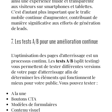
ainsi une expérience fluide et transparente
aux visiteurs sur smartphones et tablettes.
C’est d’autant plus important que le trafic
mobile continue d’augmenter, contribuant de
manière significative aux efforts de génération
de leads.
7. Les tests A/B pour une amélioration continue
L’optimisation des pages d’atterrissage est un
processus continu. Les
tests A/B
(split testing)
vous permettent de tester différentes versions
de votre page d’atterrissage afin de
déterminer les éléments qui fonctionnent le
mieux pour votre public. Vous pouvez tester :
A la une
Boutons CTA
Modèles de formulaires
Contenu visuel