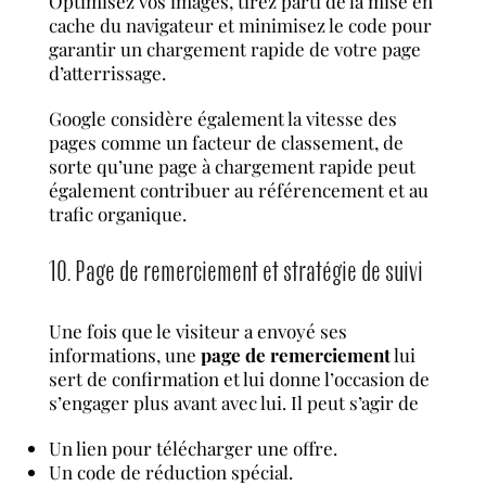
Optimisez vos images, tirez parti de la mise en
cache du navigateur et minimisez le code pour
garantir un chargement rapide de votre page
d’atterrissage.
Google considère également la vitesse des
pages comme un facteur de classement, de
sorte qu’une page à chargement rapide peut
également contribuer au référencement et au
trafic organique.
10. Page de remerciement et stratégie de suivi
Une fois que le visiteur a envoyé ses
informations, une
page de remerciement
lui
sert de confirmation et lui donne l’occasion de
s’engager plus avant avec lui. Il peut s’agir de
Un lien pour télécharger une offre.
Un code de réduction spécial.