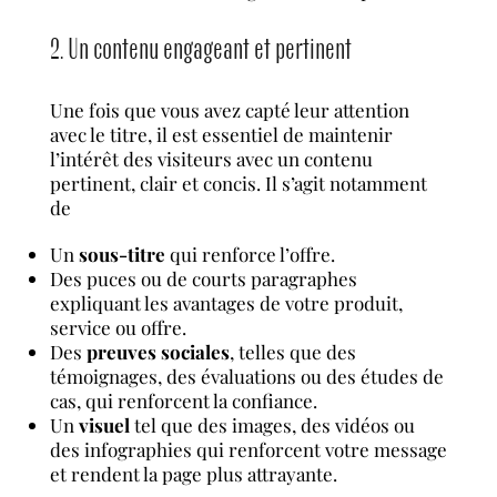
2. Un contenu engageant et pertinent
Une fois que vous avez capté leur attention
avec le titre, il est essentiel de maintenir
l’intérêt des visiteurs avec un contenu
pertinent, clair et concis. Il s’agit notamment
de
Un
sous-titre
qui renforce l’offre.
Des puces ou de courts paragraphes
expliquant les avantages de votre produit,
service ou offre.
Des
preuves sociales
, telles que des
témoignages, des évaluations ou des études de
cas, qui renforcent la confiance.
Un
visuel
tel que des images, des vidéos ou
des infographies qui renforcent votre message
et rendent la page plus attrayante.