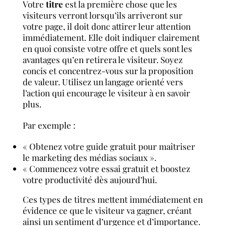
Votre
titre
est la première chose que les
visiteurs verront lorsqu’ils arriveront sur
votre page, il doit donc attirer leur attention
immédiatement. Elle doit indiquer clairement
en quoi consiste votre offre et quels sont les
avantages qu’en retirera le visiteur. Soyez
concis et concentrez-vous sur la proposition
de valeur. Utilisez un langage orienté vers
l’action qui encourage le visiteur à en savoir
plus.
Par exemple :
« Obtenez votre guide gratuit pour maîtriser
le marketing des médias sociaux ».
« Commencez votre essai gratuit et boostez
votre productivité dès aujourd’hui.
Ces types de titres mettent immédiatement en
évidence ce que le visiteur va gagner, créant
ainsi un sentiment d’urgence et d’importance.