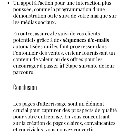
Un appel à l’action pour une interaction plus
poussée, comme la programmation d’une
démonstration ou le suivi de votre marque sur
les médias sociaux.
En outre, assurez le suivi de vos clients
potentiels grâce à des
séquences d’e-mails
automatisées qui les font progresser dans
l’entonnoir des ventes, en leur fournissant un
contenu de valeur ou des offres pour les
encourager à passer à l’étape suivante de leur
parcours.
Conclusion
Les pages d’atterrissage sont un élément
crucial pour capturer des prospects de qualité
pour votre entreprise. En vous concentrant
sur la création de pages claires, convaincantes
et conviviales, vous pouvez convertir