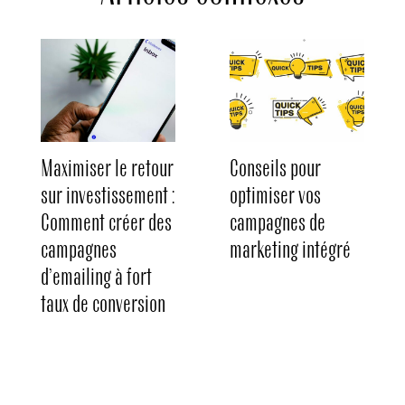
Maximiser le retour
Conseils pour
sur investissement :
optimiser vos
Comment créer des
campagnes de
campagnes
marketing intégré
d’emailing à fort
taux de conversion