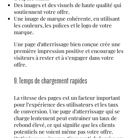
Des images et des visuels de haute qualité qui
soutiennent votre offre.
Une image de marque cohérente, en utilisant
les couleurs, les polices et le logo de votre
marque.
Une page d’atterrissage bien conçue crée une
première impression positive et encourage les
visiteurs à rester et à s’engager dans votre
offre.
9. Temps de chargement rapides
La vitesse des pages est un facteur important
pour l’expérience des utilisateurs et les taux
de conversion. Une page d’atterrissage qui se
charge lentement peut entraîner un taux de
rebond élevé, ce qui signifie que les clients
potentiels ne voient même pas votre offre.