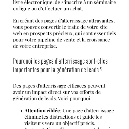
livre électronique, de s’inscrire à un séminaire
en ligne ou d’effectuer un achat.
En créant des pages d’atterrissage attrayantes,
vous pouvez convertir le trafic de votre site
web en prospects précieux, qui sont essentiels
pour votre pipeline de vente et la croissance
de votre entreprise.
Pourquoi les pages d’atterrissage sont-elles
importantes pour la génération de leads ?
Des pages d’atterrissage efficaces peuvent
avoir un impact direct sur vos efforts de
génération de leads. Voici pourquoi :
Attention ciblée
: Une page d’atterrissage
élimine les distractions et guide les
visiteurs vers un objectif précis.