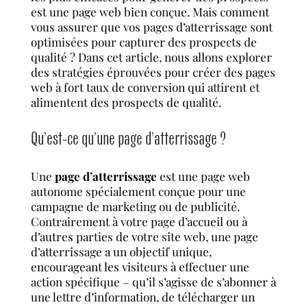
est une page web bien conçue. Mais comment
vous assurer que vos pages d’atterrissage sont
optimisées pour capturer des prospects de
qualité ? Dans cet article, nous allons explorer
des stratégies éprouvées pour créer des pages
web à fort taux de conversion qui attirent et
alimentent des prospects de qualité.
Qu’est-ce qu’une page d’atterrissage ?
Une
page d’atterrissage
est une page web
autonome spécialement conçue pour une
campagne de marketing ou de publicité.
Contrairement à votre page d’accueil ou à
d’autres parties de votre site web, une page
d’atterrissage a un objectif unique,
encourageant les visiteurs à effectuer une
action spécifique – qu’il s’agisse de s’abonner à
une lettre d’information, de télécharger un