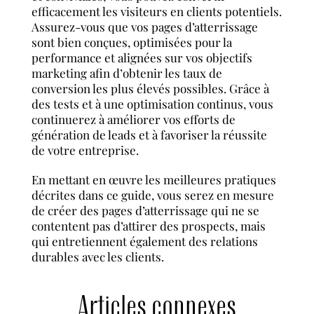
efficacement les visiteurs en clients potentiels.
Assurez-vous que vos pages d’atterrissage
sont bien conçues, optimisées pour la
performance et alignées sur vos objectifs
marketing afin d’obtenir les taux de
conversion les plus élevés possibles. Grâce à
des tests et à une optimisation continus, vous
continuerez à améliorer vos efforts de
génération de leads et à favoriser la réussite
de votre entreprise.
En mettant en œuvre les meilleures pratiques
décrites dans ce guide, vous serez en mesure
de créer des pages d’atterrissage qui ne se
contentent pas d’attirer des prospects, mais
qui entretiennent également des relations
durables avec les clients.
Articles connexes