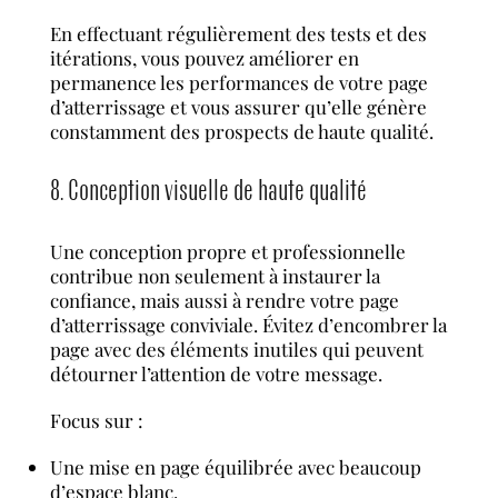
En effectuant régulièrement des tests et des
itérations, vous pouvez améliorer en
permanence les performances de votre page
d’atterrissage et vous assurer qu’elle génère
constamment des prospects de haute qualité.
8. Conception visuelle de haute qualité
Une conception propre et professionnelle
contribue non seulement à instaurer la
confiance, mais aussi à rendre votre page
d’atterrissage conviviale. Évitez d’encombrer la
page avec des éléments inutiles qui peuvent
détourner l’attention de votre message.
Focus sur :
Une mise en page équilibrée avec beaucoup
d’espace blanc.