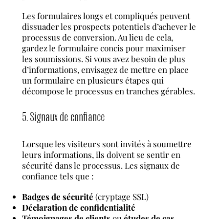
Les formulaires longs et compliqués peuvent
dissuader les prospects potentiels d’achever le
processus de conversion. Au lieu de cela,
gardez le formulaire concis pour maximiser
les soumissions. Si vous avez besoin de plus
d’informations, envisagez de mettre en place
un formulaire en plusieurs étapes qui
décompose le processus en tranches gérables.
5. Signaux de confiance
Lorsque les visiteurs sont invités à soumettre
leurs informations, ils doivent se sentir en
sécurité dans le processus. Les signaux de
confiance tels que :
Badges de sécurité
(cryptage SSL)
Déclaration de confidentialité
Témoignages de clients
ou
études de cas