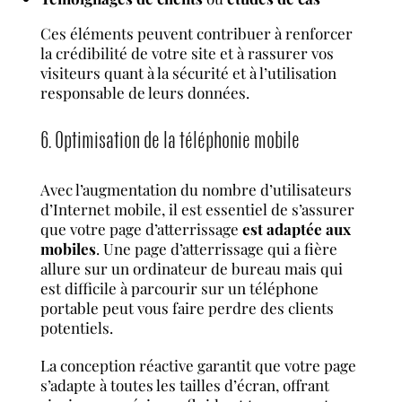
Ces éléments peuvent contribuer à renforcer
la crédibilité de votre site et à rassurer vos
visiteurs quant à la sécurité et à l’utilisation
responsable de leurs données.
6. Optimisation de la téléphonie mobile
Avec l’augmentation du nombre d’utilisateurs
d’Internet mobile, il est essentiel de s’assurer
que votre page d’atterrissage
est adaptée aux
mobiles
. Une page d’atterrissage qui a fière
allure sur un ordinateur de bureau mais qui
est difficile à parcourir sur un téléphone
portable peut vous faire perdre des clients
potentiels.
La conception réactive garantit que votre page
s’adapte à toutes les tailles d’écran, offrant