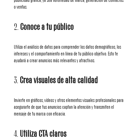
publicidad gráfica, ya sea notoriedad de marca, generación de contactos
o ventas.
2.
Conoce a tu público
Utiliza el análisis de datos para comprender los datos demográficos, los
intereses y el comportamiento en línea de tu público objetivo. Esto te
ayudará a crear anuncios más relevantes y atractivos.
3.
Crea visuales de alta calidad
Invierte en gráficos, vídeos y otros elementos visuales profesionales para
asegurarte de que tus anuncios captan la atención y transmiten el
mensaje de tu marca con eficacia.
4.
Utiliza CTA claros