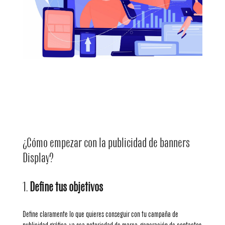
Español
English
Français
¿Cómo empezar con la publicidad de banners
Display?
1.
Define tus objetivos
Define claramente lo que quieres conseguir con tu campaña de