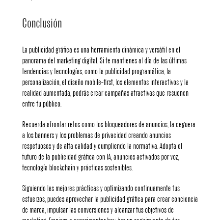
Conclusión
La publicidad gráfica es una herramienta dinámica y versátil en el
panorama del marketing digital. Si te mantienes al día de las últimas
tendencias y tecnologías, como la publicidad programática, la
personalización, el diseño mobile-first, los elementos interactivos y la
realidad aumentada, podrás crear campañas atractivas que resuenen
entre tu público.
Recuerda afrontar retos como los bloqueadores de anuncios, la ceguera
a los banners y los problemas de privacidad creando anuncios
respetuosos y de alta calidad y cumpliendo la normativa. Adopta el
futuro de la publicidad gráfica con IA, anuncios activados por voz,
tecnología blockchain y prácticas sostenibles.
Siguiendo las mejores prácticas y optimizando continuamente tus
esfuerzos, puedes aprovechar la publicidad gráfica para crear conciencia
de marca, impulsar las conversiones y alcanzar tus objetivos de