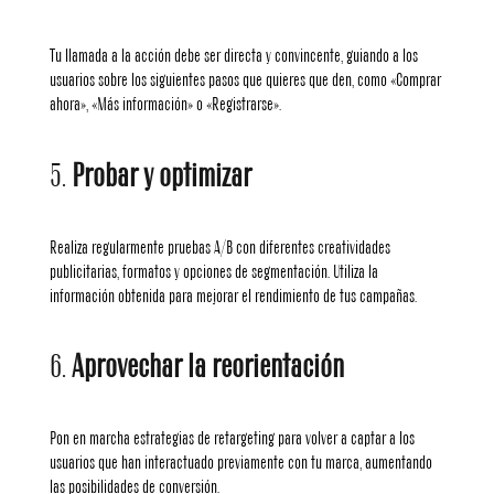
Tu llamada a la acción debe ser directa y convincente, guiando a los
usuarios sobre los siguientes pasos que quieres que den, como «Comprar
ahora», «Más información» o «Registrarse».
5.
Probar y optimizar
Realiza regularmente pruebas A/B con diferentes creatividades
publicitarias, formatos y opciones de segmentación. Utiliza la
información obtenida para mejorar el rendimiento de tus campañas.
6.
Aprovechar la reorientación
Pon en marcha estrategias de retargeting para volver a captar a los
usuarios que han interactuado previamente con tu marca, aumentando
las posibilidades de conversión.