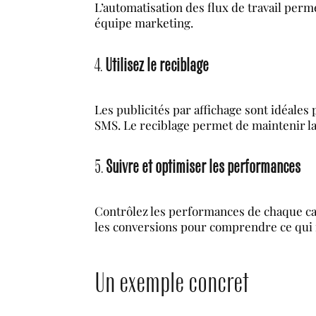
L’automatisation des flux de travail per
équipe marketing.
4.
Utilisez le reciblage
Les publicités par affichage sont idéales
SMS. Le reciblage permet de maintenir la v
5.
Suivre et optimiser les performances
Contrôlez les performances de chaque canal
les conversions pour comprendre ce qui fo
Un exemple concret