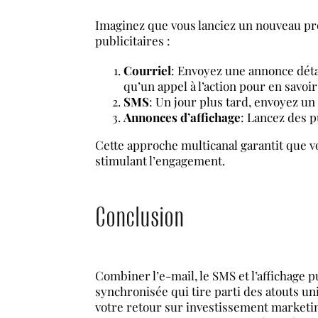
Imaginez que vous lanciez un nouveau pr
publicitaires :
Courriel
: Envoyez une annonce détai
qu’un appel à l’action pour en savoir
SMS
: Un jour plus tard, envoyez un 
Annonces d’affichage
: Lancez des p
Cette approche multicanal garantit que vot
stimulant l’engagement.
Conclusion
Combiner l’e-mail, le SMS et l’affichage p
synchronisée qui tire parti des atouts un
votre retour sur investissement marketin