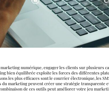
 marketing numérique, engager les clients sur plusieurs c
ing bien équilibrée exploite les forces des différentes pl
ons les plus efficaces sont le courrier électronique, les SM
es du marketing peuvent créer une stratégie transparente et t
ombinaison de ces outils peut améliorer votre jeu marketi