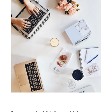
Español