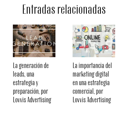
Entradas relacionadas
La generación de
La importancia del
leads, una
marketing digital
estrategia y
en una estrategia
preparación, por
comercial, por
Lovvis Advertising
Lovvis Advertising