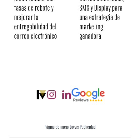
tasas de rebote y
SMS y Display para
mejorar la
una estrategia de
entregabilidad del
marketing
correo electrónico
ganadora
Página de inicio Lovvis Publicidad