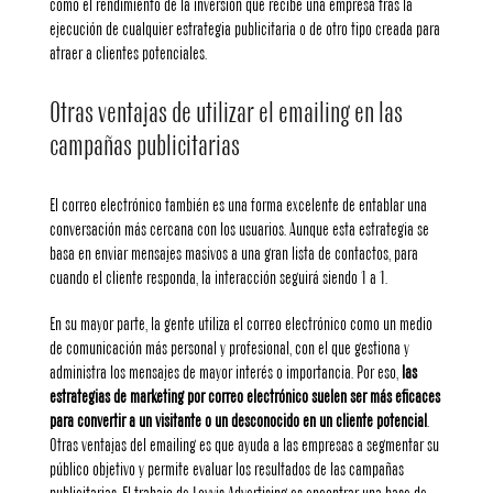
como el rendimiento de la inversión que recibe una empresa tras la
ejecución de cualquier estrategia publicitaria o de otro tipo creada para
atraer a clientes potenciales.
Otras ventajas de utilizar el emailing en las
campañas publicitarias
El correo electrónico también es una forma excelente de entablar una
conversación más cercana con los usuarios. Aunque esta estrategia se
basa en enviar mensajes masivos a una gran lista de contactos, para
cuando el cliente responda, la interacción seguirá siendo 1 a 1.
En su mayor parte, la gente utiliza el correo electrónico como un medio
de comunicación más personal y profesional, con el que gestiona y
administra los mensajes de mayor interés o importancia. Por eso,
las
estrategias de marketing por correo electrónico suelen ser más eficaces
para convertir a un visitante o un desconocido en un cliente potencial
.
Otras ventajas del emailing es que ayuda a las empresas a segmentar su
público objetivo y permite evaluar los resultados de las campañas