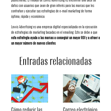
publicitarias. El trabajo de Lovvis Advertising es encontrar una base de
datos con usuarios que sean de gran interés para las marcas que les
contratan y ejecutar sus estrategias de e-mail marketing de forma
óptima, rápida y económica.
Lovvis Advertising es una empresa digital especializada en la ejecución
de estrategias de marketing basadas en el emailing. Esto se debe a que
esta estrategia ayuda a las marcas a conseguir un mayor ROI y a atraer a
un mayor número de nuevos clientes
.
Entradas relacionadas
Cómo reducir las
Correo electrónico,