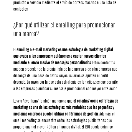
producto o servicio mediante el envío de correos masivos a una lista de
contactos.
¿Por qué utilizar el emailing para promocionar
una marca?
El
emailing o e-mail marketing es una estrategia de marketing digital
que ayuda a las empresas y autónomos a captar nuevos clientes
mediante el envío masivo de mensajes personalizados
. Estos contactos
pueden proceder de la propia lista de la empresa o de otra empresa que
disponga de una base de datos, cuyos usuarios se ajusten al perfil
deseado. La razón por la que esta estrategia es tan eficaz es que permite
a las empresas planificar su mensaje promocional con mayor antelación.
Lovvis Advertising también menciona que
el emailing como estrategia de
marketing es una de las estrategias más rentables que las pequeñas y
medianas empresas pueden utilizar en términos de gestión
. Además, el
email marketing se encuentra entre las estrategias publicitarias que
proporcionan el mayor ROI en el mundo digital. El ROI puede definirse