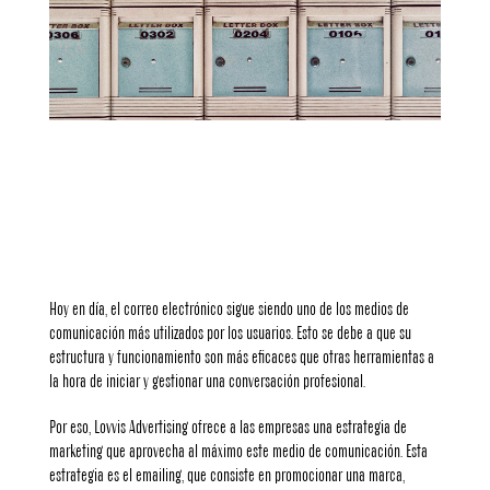
Español
English
Français
Hoy en día, el correo electrónico sigue siendo uno de los medios de
comunicación más utilizados por los usuarios. Esto se debe a que su
estructura y funcionamiento son más eficaces que otras herramientas a
la hora de iniciar y gestionar una conversación profesional.
Por eso, Lovvis Advertising ofrece a las empresas una estrategia de
marketing que aprovecha al máximo este medio de comunicación. Esta
estrategia es el emailing, que consiste en promocionar una marca,