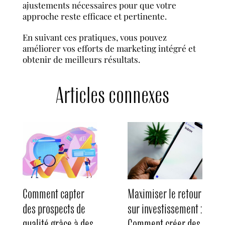
ajustements nécessaires pour que votre
approche reste efficace et pertinente.
En suivant ces pratiques, vous pouvez
améliorer vos efforts de marketing intégré et
obtenir de meilleurs résultats.
Articles connexes
Comment capter
Maximiser le retour
des prospects de
sur investissement :
qualité grâce à des
Comment créer des