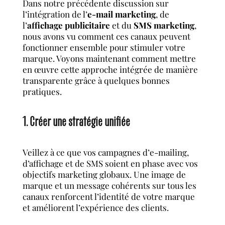
Dans notre précédente discussion sur
l’intégration de l’
e-mail marketing
, de
l’
affichage publicitaire
et du
SMS marketing
,
nous avons vu comment ces canaux peuvent
fonctionner ensemble pour stimuler votre
marque. Voyons maintenant comment mettre
en œuvre cette approche intégrée de manière
transparente grâce à quelques bonnes
pratiques.
1. Créer une stratégie unifiée
Veillez à ce que vos campagnes d’e-mailing,
d’affichage et de SMS soient en phase avec vos
objectifs marketing globaux. Une image de
marque et un message cohérents sur tous les
canaux renforcent l’identité de votre marque
et améliorent l’expérience des clients.