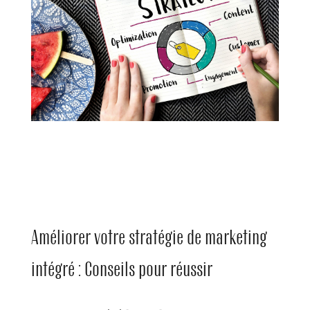
Français
English
Español
Améliorer votre stratégie de marketing
intégré : Conseils pour réussir