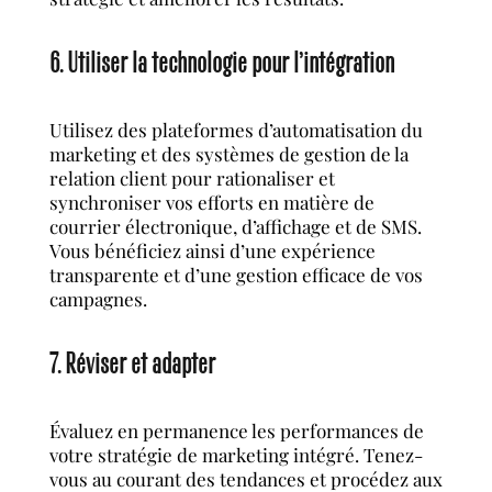
6. Utiliser la technologie pour l’intégration
Utilisez des plateformes d’automatisation du
marketing et des systèmes de gestion de la
relation client pour rationaliser et
synchroniser vos efforts en matière de
courrier électronique, d’affichage et de SMS.
Vous bénéficiez ainsi d’une expérience
transparente et d’une gestion efficace de vos
campagnes.
7. Réviser et adapter
Évaluez en permanence les performances de
votre stratégie de marketing intégré. Tenez-
vous au courant des tendances et procédez aux