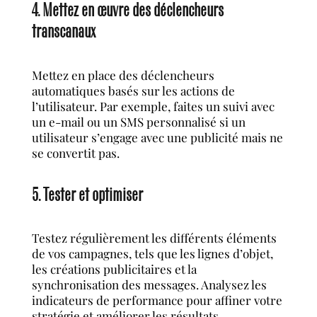
4. Mettez en œuvre des déclencheurs
transcanaux
Mettez en place des déclencheurs
automatiques basés sur les actions de
l’utilisateur. Par exemple, faites un suivi avec
un e-mail ou un SMS personnalisé si un
utilisateur s’engage avec une publicité mais ne
se convertit pas.
5. Tester et optimiser
Testez régulièrement les différents éléments
de vos campagnes, tels que les lignes d’objet,
les créations publicitaires et la
synchronisation des messages. Analysez les
indicateurs de performance pour affiner votre
stratégie et améliorer les résultats.