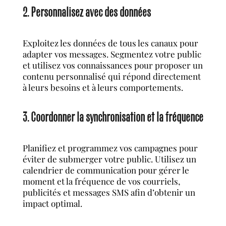
2. Personnalisez avec des données
Exploitez les données de tous les canaux pour
adapter vos messages. Segmentez votre public
et utilisez vos connaissances pour proposer un
contenu personnalisé qui répond directement
à leurs besoins et à leurs comportements.
3. Coordonner la synchronisation et la fréquence
Planifiez et programmez vos campagnes pour
éviter de submerger votre public. Utilisez un
calendrier de communication pour gérer le
moment et la fréquence de vos courriels,
publicités et messages SMS afin d’obtenir un
impact optimal.