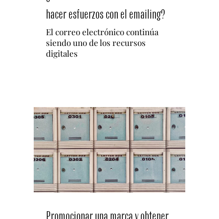
hacer esfuerzos con el emailing?
Español
El correo electrónico continúa
siendo uno de los recursos
digitales
Promocionar una marca y obtener