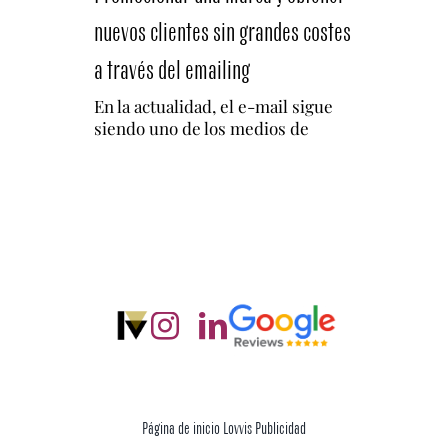
nuevos clientes sin grandes costes
a través del emailing
En la actualidad, el e-mail sigue
siendo uno de los medios de
Página de inicio Lovvis Publicidad