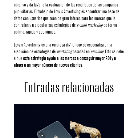
objetivo y da lugar a la evaluación de los resultados de las campañas
publicitarias. El trabajo de Lovvis Advertising es encontrar una base de
datos con usuarios que sean de gran interés para las marcas que le
contratan y a ejecutar sus estrategias de
e-mail marketing
de forma
óptima, rápida y económica.
Lovvis Advertising es una empresa digital que se especializa en la
ejecución de estrategias de
marketing
basadas en
emailing
. Esto se debe
a que
esta estrategia ayuda a las marcas a conseguir mayor ROI y a
atraer a un mayor número de nuevos clientes
.
Entradas relacionadas