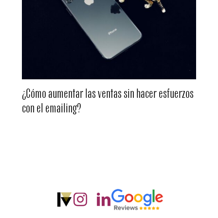
¿Cómo aumentar las ventas sin hacer esfuerzos
con el emailing?