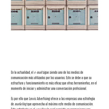
Español
En la actualidad, el
e-mail
sigue siendo uno de los medios de
comunicación más utilizados por los usuarios. Esto se debe a que su
estructura y funcionamiento es más eficaz que otras herramientas, en el
momento de iniciar y administrar una conversación profesional.
Es por ello que
Lovvis Advertising
ofrece a las empresas una estrategia
de
marketing
que aprovecha al máximo este medio de comunicación.