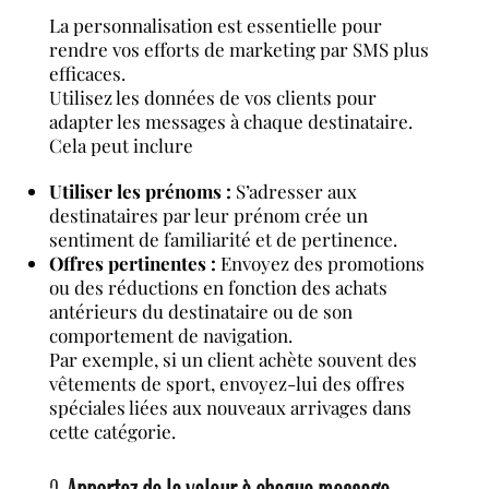
La personnalisation est essentielle pour
rendre vos efforts de marketing par SMS plus
efficaces.
Utilisez les données de vos clients pour
adapter les messages à chaque destinataire.
Cela peut inclure
Utiliser les prénoms :
S’adresser aux
destinataires par leur prénom crée un
sentiment de familiarité et de pertinence.
Offres pertinentes :
Envoyez des promotions
ou des réductions en fonction des achats
antérieurs du destinataire ou de son
comportement de navigation.
Par exemple, si un client achète souvent des
vêtements de sport, envoyez-lui des offres
spéciales liées aux nouveaux arrivages dans
cette catégorie.