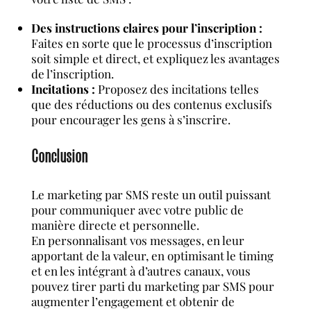
Des instructions claires pour l’inscription :
Faites en sorte que le processus d’inscription
soit simple et direct, et expliquez les avantages
de l’inscription.
Incitations :
Proposez des incitations telles
que des réductions ou des contenus exclusifs
pour encourager les gens à s’inscrire.
Conclusion
Le marketing par SMS reste un outil puissant
pour communiquer avec votre public de
manière directe et personnelle.
En personnalisant vos messages, en leur
apportant de la valeur, en optimisant le timing
et en les intégrant à d’autres canaux, vous
pouvez tirer parti du marketing par SMS pour
augmenter l’engagement et obtenir de