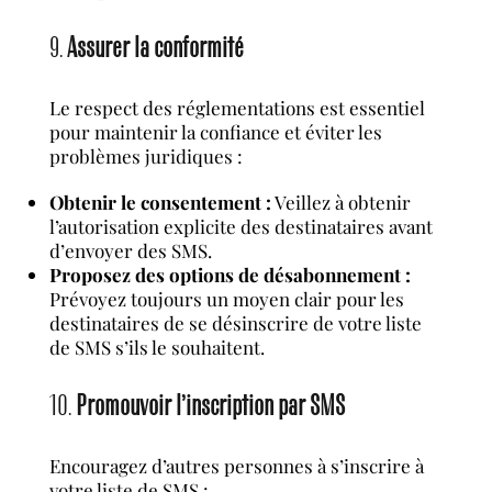
9.
Assurer la conformité
Le respect des réglementations est essentiel
pour maintenir la confiance et éviter les
problèmes juridiques :
Obtenir le consentement :
Veillez à obtenir
l’autorisation explicite des destinataires avant
d’envoyer des SMS.
Proposez des options de désabonnement :
Prévoyez toujours un moyen clair pour les
destinataires de se désinscrire de votre liste
de SMS s’ils le souhaitent.
10.
Promouvoir l’inscription par SMS
Encouragez d’autres personnes à s’inscrire à
votre liste de SMS :