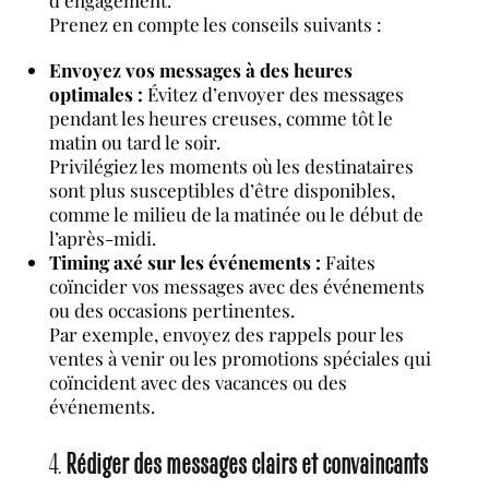
Prenez en compte les conseils suivants :
Envoyez vos messages à des heures
optimales :
Évitez d’envoyer des messages
pendant les heures creuses, comme tôt le
matin ou tard le soir.
Privilégiez les moments où les destinataires
sont plus susceptibles d’être disponibles,
comme le milieu de la matinée ou le début de
l’après-midi.
Timing axé sur les événements :
Faites
coïncider vos messages avec des événements
ou des occasions pertinentes.
Par exemple, envoyez des rappels pour les
ventes à venir ou les promotions spéciales qui
coïncident avec des vacances ou des
événements.
4.
Rédiger des messages clairs et convaincants