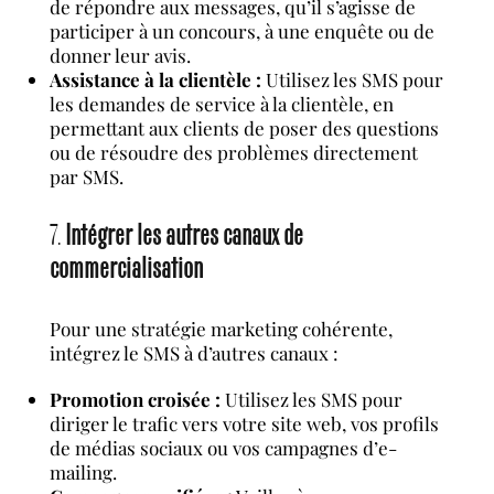
de répondre aux messages, qu’il s’agisse de
participer à un concours, à une enquête ou de
donner leur avis.
Assistance à la clientèle :
Utilisez les SMS pour
les demandes de service à la clientèle, en
permettant aux clients de poser des questions
ou de résoudre des problèmes directement
par SMS.
7.
Intégrer les autres canaux de
commercialisation
Pour une stratégie marketing cohérente,
intégrez le SMS à d’autres canaux :
Promotion croisée :
Utilisez les SMS pour
diriger le trafic vers votre site web, vos profils
de médias sociaux ou vos campagnes d’e-
mailing.