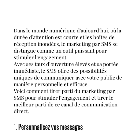
augmenter l’engagement ?
Dans le monde numérique d’aujourd’hui, où la
durée d’attention est courte et les boîtes de
réception inondées, le marketing par SMS se
distingue comme un outil puissant pour
stimuler l’engagement.
Avec ses taux d’ouverture élevés et sa portée
immédiate, le SMS offre des possibilités
uniques de communiquer avec votre public de
manière personnelle et efficace.
Voici comment tirer parti du marketing par
SMS pour stimuler l’engagement et tirer le
meilleur parti de ce canal de communication
direct.
1.
Personnalisez vos messages