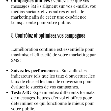
Campagnes unifiées :
Veillez à ce que vos
messages SMS s’alignent sur vos e-mails, vos
médias sociaux et vos autres efforts de
marketing afin de créer une expérience
transparente pour votre public.
8.
Contrôlez et optimisez vos campagnes
L’amélioration continue est essentielle pour
maximiser l’efficacité de votre marketing par
SMS :
Suivez les performances :
Surveillez les
indicateurs tels que les taux d’ouverture, les
taux de clics et les taux de conversion pour
évaluer le succès de vos campagnes.
Tests A/B :
Expérimentez différents formats
de messages, heures d’envoi et offres pour
déterminer ce qui fonctionne le mieux pour
votre public.