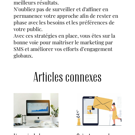
meilleurs résultats.
N’oubliez pas de surveiller et d’affiner en
permanence votre approche afin de rester en
phase avec les besoins et les préférences de
votre public.
Avec ces stratégies en place, vous êtes sur la
bonne voie pour maîtriser le marketing par
SMS et améliorer vos efforts d’engagement
globaux.
Articles connexes