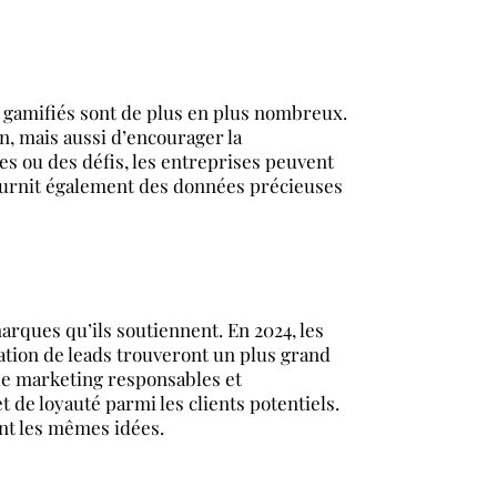
t gamifiés sont de plus en plus nombreux.
n, mais aussi d’encourager la
es ou des défis, les entreprises peuvent
 fournit également des données précieuses
rques qu’ils soutiennent. En 2024, les
ation de leads trouveront un plus grand
 de marketing responsables et
 de loyauté parmi les clients potentiels.
nt les mêmes idées.