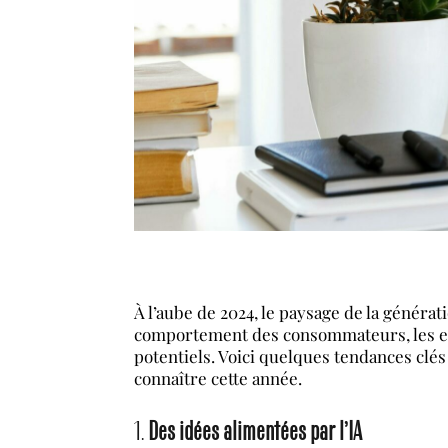
À l’aube de 2024, le paysage de la génér
comportement des consommateurs, les entr
potentiels. Voici quelques tendances clés
connaître cette année.
1.
Des idées alimentées par l’IA