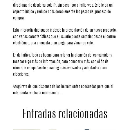
directamente desde su boletín, sin pasar por el sitio web. Esto le da un
aspecto lúdico y reduce considerablemente los pasos del proceso de
compra.
Esta interactividad puede ir desde la presentación de un nuevo producto,
con varias características que el usuario puede cambiar desde el correo
electrónico, una encuesta o un juego para ganar un vale.
En definitiva, todo es bueno para retener la atención del consumidor y
recabar algo más de información, para conocerle más, con el fin de
ofrecerle campañas de emailing más avanzadas y adaptadas a sus
elecciones.
Asegúrate de que dispones de las herramientas adecuadas para que el
internauta reciba la información…
Entradas relacionadas