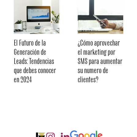
El Futuro de la
¿Cómo aprovechar
Generación de
el marketing por
Leads: Tendencias
SMS para aumentar
que debes conocer
su numero de
en 2024
clientes?