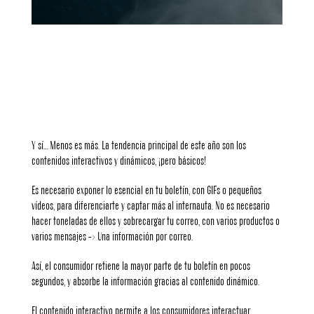
Español
English
Français
Y sí… Menos es más. La tendencia principal de este año son los
contenidos interactivos y dinámicos, ¡pero básicos!
Es necesario exponer lo esencial en tu boletín, con GIFs o pequeños
vídeos, para diferenciarte y captar más al internauta. No es necesario
hacer toneladas de ellos y sobrecargar tu correo, con varios productos o
varios mensajes -> Una información por correo.
Así, el consumidor retiene la mayor parte de tu boletín en pocos
segundos, y absorbe la información gracias al contenido dinámico.
El contenido interactivo permite a los consumidores interactuar