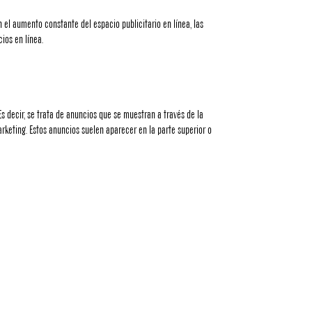
n el aumento constante del espacio publicitario en línea, las
ios en línea.
s decir, se trata de anuncios que se muestran a través de la
rketing. Estos anuncios suelen aparecer en la parte superior o