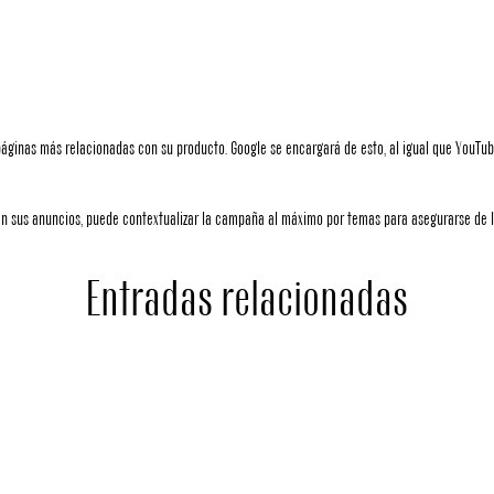
páginas más relacionadas con su producto. Google se encargará de esto, al igual que YouTub
n sus anuncios, puede contextualizar la campaña al máximo por temas para asegurarse de ll
Entradas relacionadas