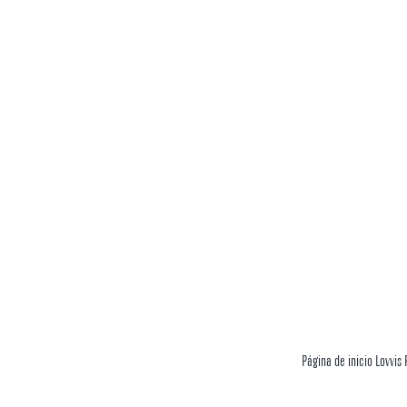
Página de inicio Lovvis 