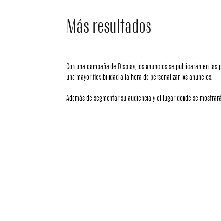
Más resultados
Con una campaña de Display, los anuncios se publicarán en las 
una mayor flexibilidad a la hora de personalizar los anuncios.
Además de segmentar su audiencia y el lugar donde se mostrará