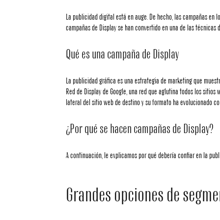
La publicidad digital está en auge. De hecho, las campañas en lo
campañas de Display
se han convertido en una de las técnicas d
Qué es una campaña de Display
La publicidad gráfica es una estrategia de marketing que muestr
Red de Display de Google, una red que aglutina todos los sitios
lateral del sitio web de destino y su formato ha evolucionado co
¿Por qué se hacen campañas de Display?
A continuación, le explicamos por qué debería confiar en la publ
Grandes opciones de segme