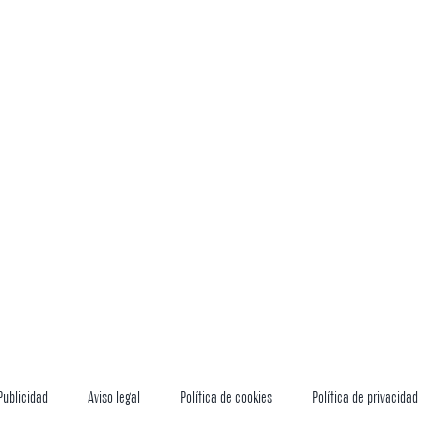
Publicidad
Aviso legal
Política de cookies
Política de privacidad