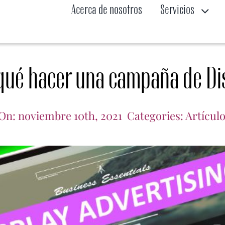
Acerca de nosotros
Servicios
qué hacer una campaña de Di
On: noviembre 10th, 2021
Categories:
Artículo