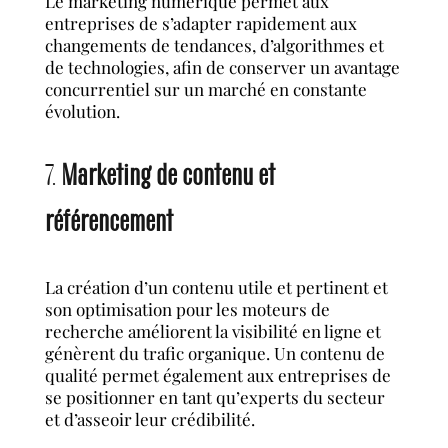
Le marketing numérique permet aux
entreprises de s’adapter rapidement aux
changements de tendances, d’algorithmes et
de technologies, afin de conserver un avantage
concurrentiel sur un marché en constante
évolution.
7.
Marketing de contenu et
référencement
La création d’un contenu utile et pertinent et
son optimisation pour les moteurs de
recherche améliorent la visibilité en ligne et
génèrent du trafic organique. Un contenu de
qualité permet également aux entreprises de
se positionner en tant qu’experts du secteur
et d’asseoir leur crédibilité.