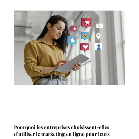
Français
English
Español
Pourquoi les entreprises choisissent-elles
d’utiliser le marketing en ligne pour leurs