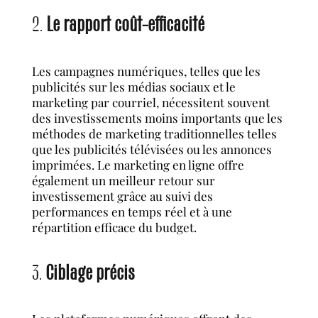
2.
Le rapport coût-efficacité
Les campagnes numériques, telles que les
publicités sur les médias sociaux et le
marketing par courriel, nécessitent souvent
des investissements moins importants que les
méthodes de marketing traditionnelles telles
que les publicités télévisées ou les annonces
imprimées. Le marketing en ligne offre
également un meilleur retour sur
investissement grâce au suivi des
performances en temps réel et à une
répartition efficace du budget.
3.
Ciblage précis