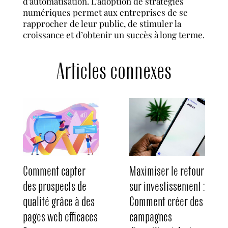
d’automatisation. L’adoption de stratégies
numériques permet aux entreprises de se
rapprocher de leur public, de stimuler la
croissance et d’obtenir un succès à long terme.
Articles connexes
Comment capter
Maximiser le retour
des prospects de
sur investissement :
qualité grâce à des
Comment créer des
pages web efficaces
campagnes