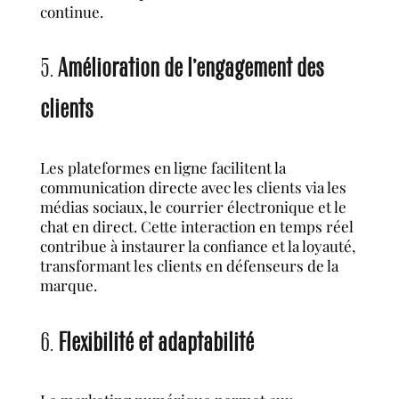
continue.
5.
Amélioration de l’engagement des
clients
Les plateformes en ligne facilitent la
communication directe avec les clients via les
médias sociaux, le courrier électronique et le
chat en direct. Cette interaction en temps réel
contribue à instaurer la confiance et la loyauté,
transformant les clients en défenseurs de la
marque.
6.
Flexibilité et adaptabilité