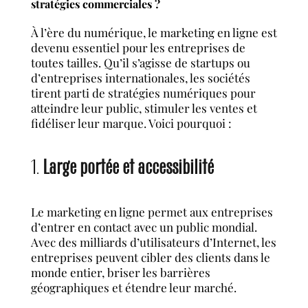
stratégies commerciales ?
À l’ère du numérique, le marketing en ligne est
devenu essentiel pour les entreprises de
toutes tailles. Qu’il s’agisse de startups ou
d’entreprises internationales, les sociétés
tirent parti de stratégies numériques pour
atteindre leur public, stimuler les ventes et
fidéliser leur marque. Voici pourquoi :
1.
Large portée et accessibilité
Le marketing en ligne permet aux entreprises
d’entrer en contact avec un public mondial.
Avec des milliards d’utilisateurs d’Internet, les
entreprises peuvent cibler des clients dans le
monde entier, briser les barrières
géographiques et étendre leur marché.