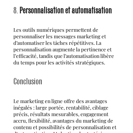
8.
Personnalisation et automatisation
Les outils numériques permettent de
personnaliser les messages marketing et
d’automatiser les tâches répétitives. La
personnalisation augmente la pertinence et
l’efficacité, tandis que l’automatisation libère
du temps pour les activités stratégiques.
Conclusion
Le marketing en ligne offre des avantages
inégalés : large portée, rentabilité, ciblage
précis, résultats mesurables, engagement
accru, flexibilité, avantages du marketing de
contenu et possibilités de personnalisation et