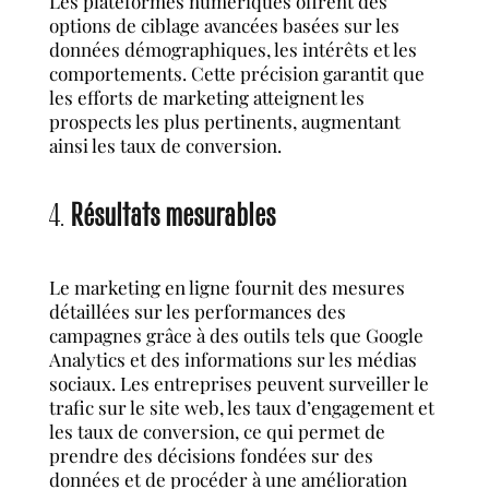
Les plateformes numériques offrent des
options de ciblage avancées basées sur les
données démographiques, les intérêts et les
comportements. Cette précision garantit que
les efforts de marketing atteignent les
prospects les plus pertinents, augmentant
ainsi les taux de conversion.
4.
Résultats mesurables
Le marketing en ligne fournit des mesures
détaillées sur les performances des
campagnes grâce à des outils tels que Google
Analytics et des informations sur les médias
sociaux. Les entreprises peuvent surveiller le
trafic sur le site web, les taux d’engagement et
les taux de conversion, ce qui permet de
prendre des décisions fondées sur des
données et de procéder à une amélioration