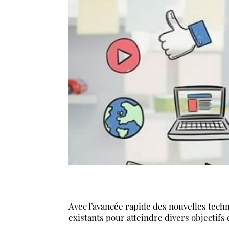
Avec l’avancée rapide des nouvelles techn
existants pour atteindre divers objectifs