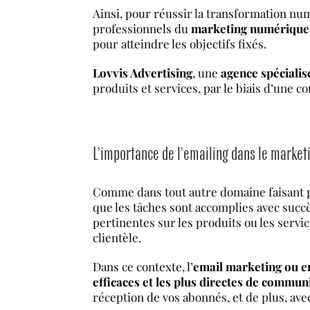
Ainsi, pour réussir la transformation num
professionnels du
marketing numérique
pour atteindre les objectifs fixés.
Lovvis Advertising
, une
agence spécialis
produits et services, par le biais d’une 
L’importance de l’emailing dans le marke
Comme dans tout autre domaine faisant pa
que les tâches sont accomplies avec succ
pertinentes sur les produits ou les servic
clientèle.
Dans ce contexte, l’
email marketing ou ema
efficaces et les plus directes de communi
réception de vos abonnés, et de plus, av