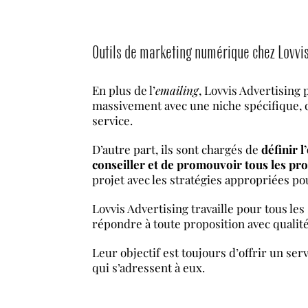
Outils de marketing numérique chez Lovvis
En plus de l’
emailing
, Lovvis Advertising 
massivement avec une niche spécifique, d
service.
D’autre part, ils sont chargés de
définir l
conseiller et de promouvoir tous les prod
projet avec les stratégies appropriées po
Lovvis Advertising travaille pour tous le
répondre à toute proposition avec qualité
Leur objectif est toujours d’offrir un se
qui s’adressent à eux.