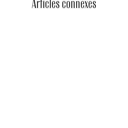
Articles connexes