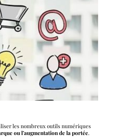
utiliser les nombreux outils numériques
arque ou l’augmentation de la portée
.