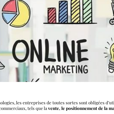
ologies, les entreprises de toutes sortes sont obligées d’
 commerciaux, tels que la
vente, le positionnement de la m