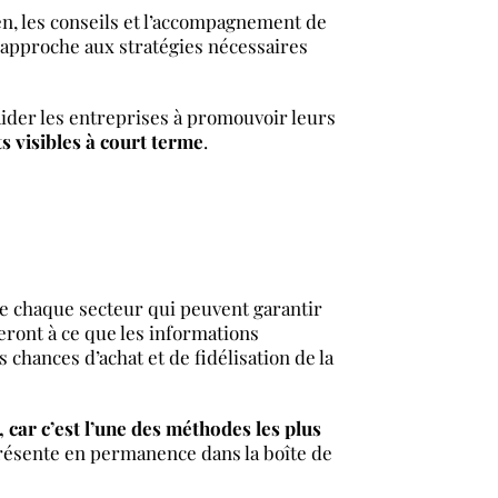
ien, les conseils et l’accompagnement de
 approche aux stratégies nécessaires
’aider les entreprises à promouvoir leurs
ts visibles à court terme
.
de chaque secteur qui peuvent garantir
leront à ce que les informations
s chances d’achat et de fidélisation de la
, car c’est l’une des méthodes les plus
 présente en permanence dans la boîte de